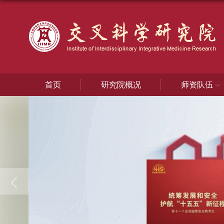
首页
研究院概况
师资队伍