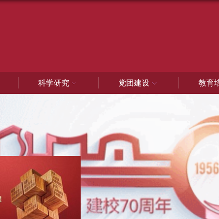
科学研究
党团建设
教育