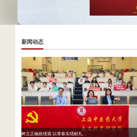
新闻动态
树立正确政绩观 以青春实绩献礼...