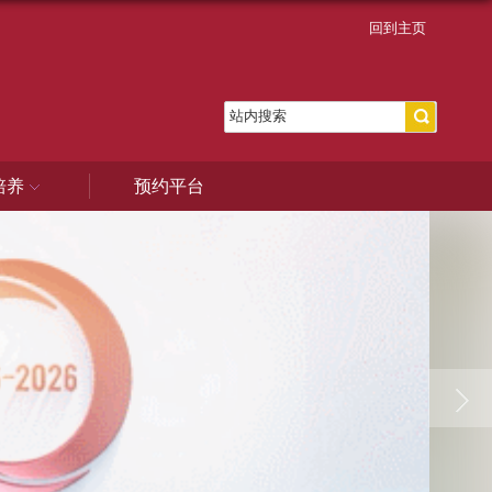
回到主页
培养
预约平台