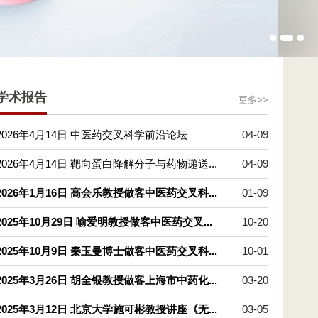
学术报告
更多>>
2026年4月14日 中医药交叉科学前沿论坛
04-09
2026年4月14日 靶向蛋白降解分子与药物递送...
04-09
2026年1月16日 高会乐教授做客中医药交叉科...
01-09
2025年10月29日 喻爱明教授做客中医药交叉...
10-20
2025年10月9日 秦玉曼博士做客中医药交叉科...
10-01
2025年3月26日 胡全银教授做客上海市中药化...
03-20
2025年3月12日 北京大学施可彬教授讲座《无...
03-05