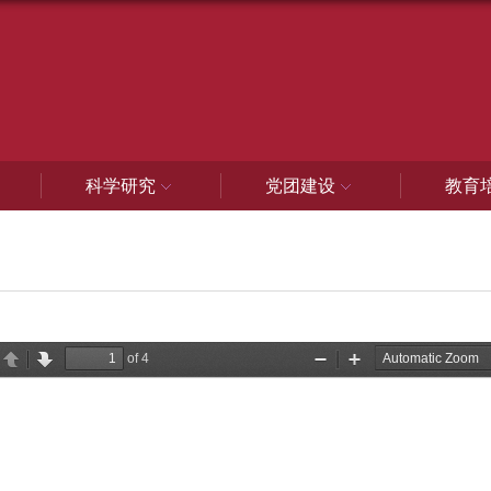
科学研究
党团建设
教育