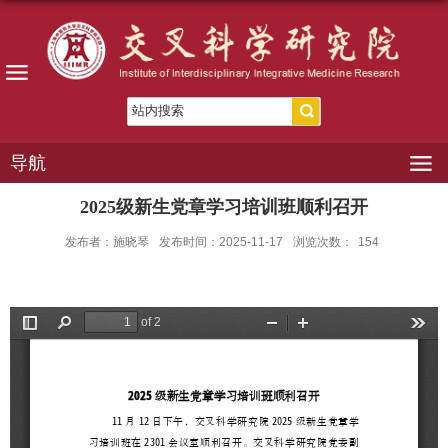
导航
2025级新生党章学习培训班顺利召开
发布者：施晓琴
发布时间：2025-11-17
浏览次数：
154